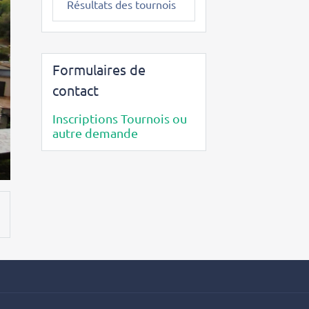
Résultats des tournois
Formulaires de
contact
Inscriptions Tournois ou
autre demande