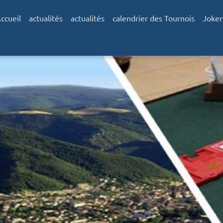
ccueil
actualités
actualités
calendrier des Tournois
Joker