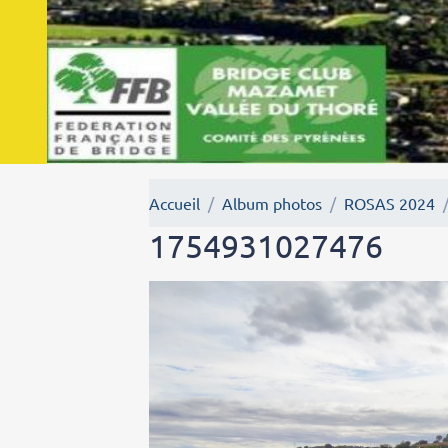
Accueil
Album photos
ROSAS 2024
1754931027476