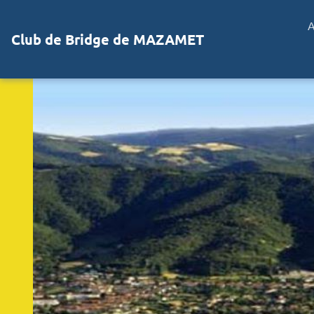
A
Club de Bridge de MAZAMET