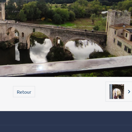
Retour