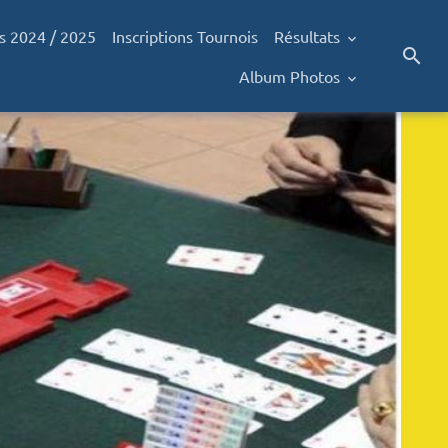
s 2024 / 2025
Inscriptions Tournois
Résultats
Album Photos