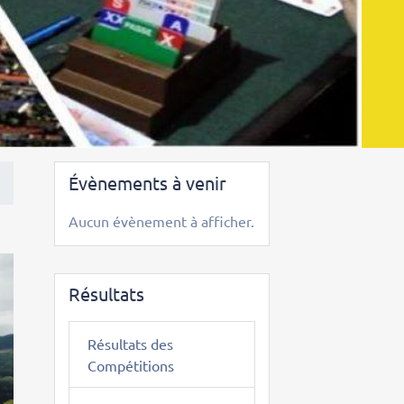
Évènements à venir
Aucun évènement à afficher.
Résultats
Résultats des
Compétitions