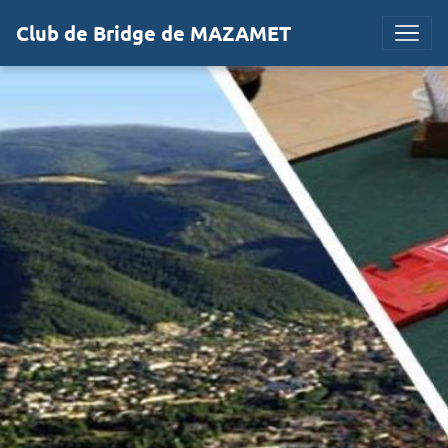
Club de Bridge de MAZAMET