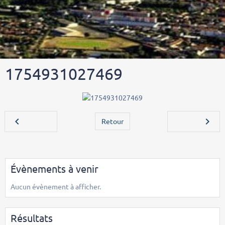
1754931027469
Retour
Évènements à venir
Aucun évènement à afficher.
Résultats