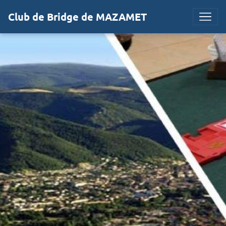
Club de Bridge de MAZAMET