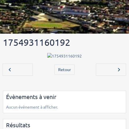
1754931160192
Retour
Évènements à venir
Aucun évènement à afficher.
Résultats