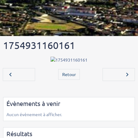
1754931160161
Retour
Évènements à venir
Aucun évènement à afficher.
Résultats