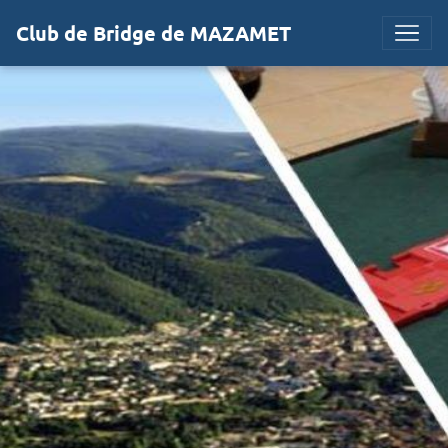
Club de Bridge de MAZAMET