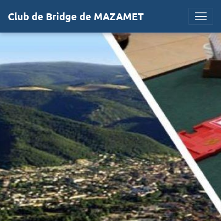
Club de Bridge de MAZAMET