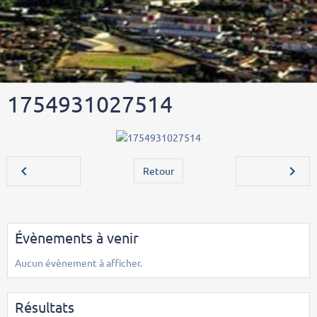
1754931027514
Retour
Évènements à venir
Aucun évènement à afficher.
Résultats