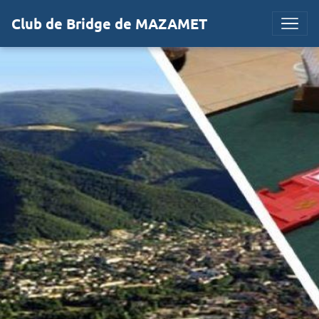
Club de Bridge de MAZAMET