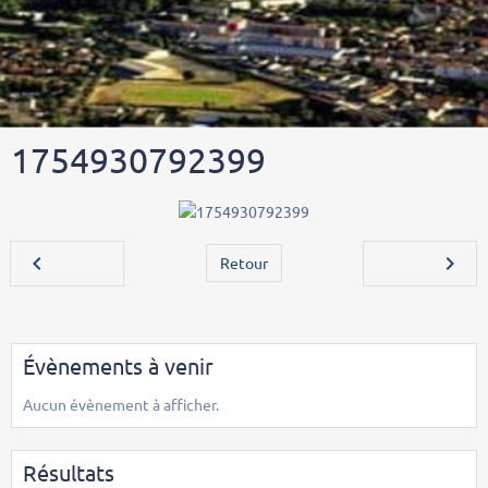
1754930792399
Retour
Évènements à venir
Aucun évènement à afficher.
Résultats