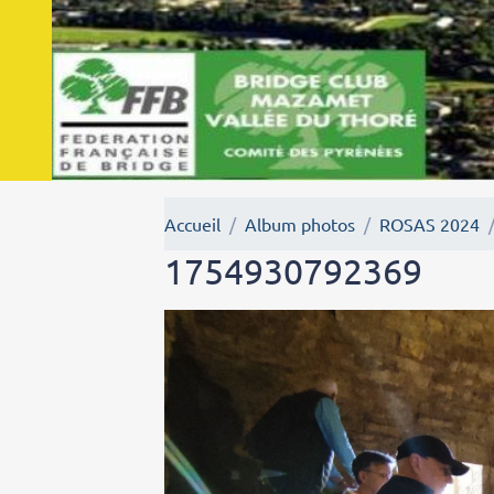
Accueil
Album photos
ROSAS 2024
1754930792369