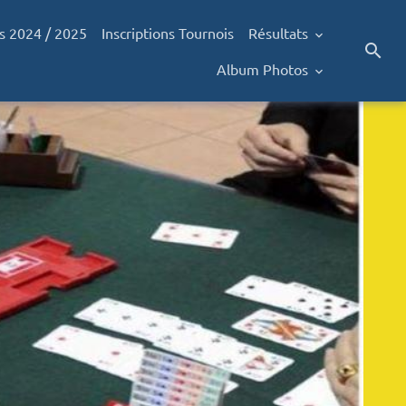
s 2024 / 2025
Inscriptions Tournois
Résultats
Album Photos