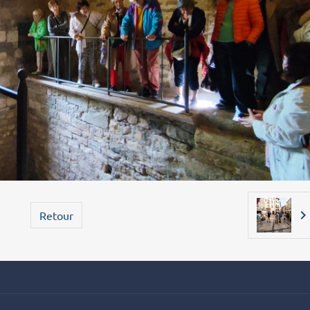
Retour