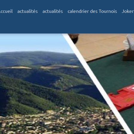
ccueil
actualités
actualités
calendrier des Tournois
Joker