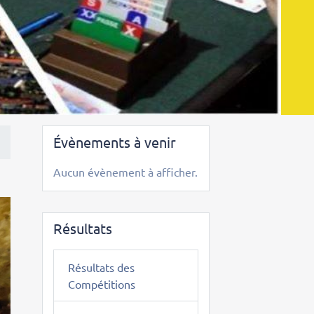
Évènements à venir
Aucun évènement à afficher.
Résultats
Résultats des
Compétitions