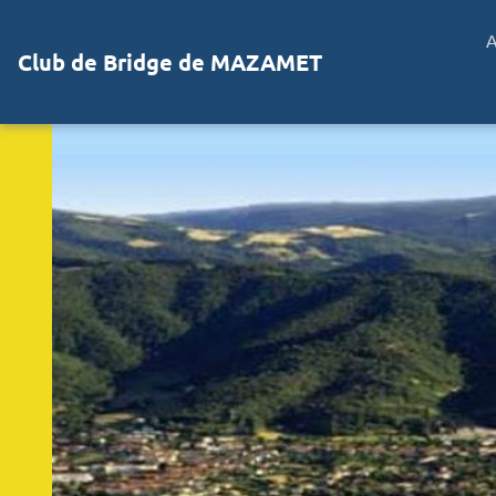
A
Club de Bridge de MAZAMET