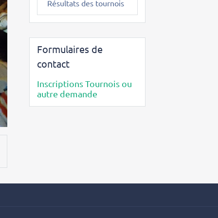
Résultats des tournois
Formulaires de
contact
Inscriptions Tournois ou
autre demande