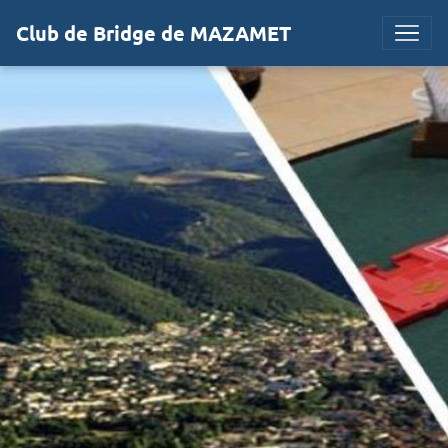
Club de Bridge de MAZAMET