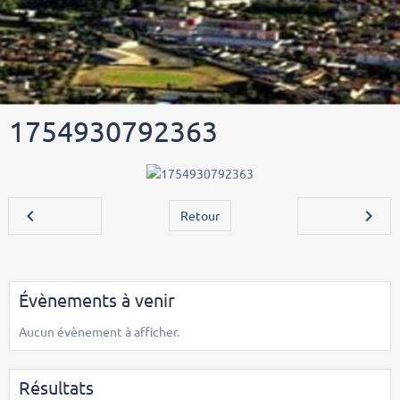
1754930792363
Retour
Évènements à venir
Aucun évènement à afficher.
Résultats